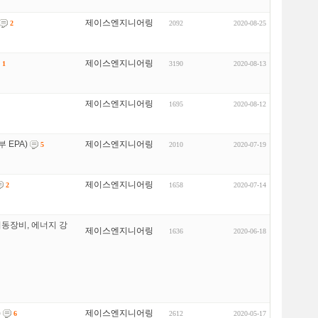
제이스엔지니어링
2092
2020-08-25
2
제이스엔지니어링
3190
2020-08-13
1
제이스엔지니어링
1695
2020-08-12
 EPA)
제이스엔지니어링
2010
2020-07-19
5
제이스엔지니어링
1658
2020-07-14
2
동장비, 에너지 강
제이스엔지니어링
1636
2020-06-18
)
제이스엔지니어링
2612
2020-05-17
6