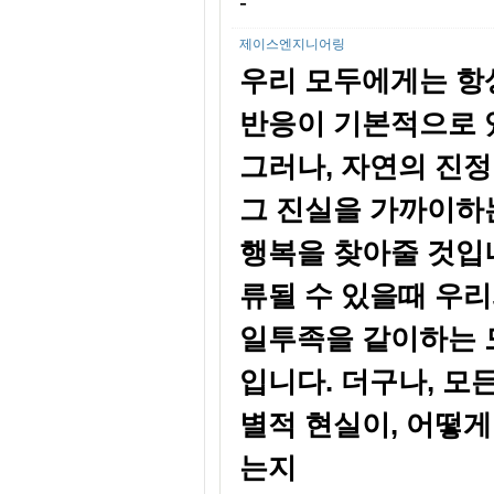
-
제이스엔지니어링
우리 모두에게는 항
반응이 기본적으로 
그러나, 자연의 진
그 진실을 가까이하
행복을 찾아줄 것입
류될 수 있을때 우리
일투족을 같이하는 
입니다. 더구나, 모
별적 현실이, 어떻
는지