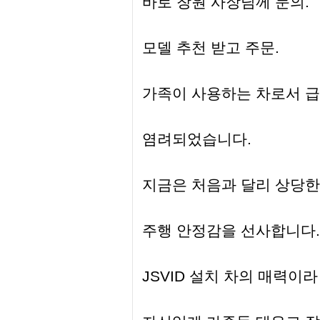
바로 창원 사장님께 문의.
모델 추천 받고 주문.
가족이 사용하는 차로서 급
염려되었습니다.
지금은 처음과 달리 상당한
주행 안정감을 선사합니다.
JSVID 설치 차의 매력이