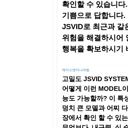
확인할 수 있습니다
기쁨으로 답합니다.
JSVID로 최근과 
위험을 해결하시어 
행복을 확보하시기 
제이스엔지니어링
고밀도 JSVID SYS
어떻게 이런 MODEL이
능도 가능할까? 이 특
덩치 큰 모델과 어찌 
장에서 확인 할 수 있
무엇보다, 내구력, 실 승