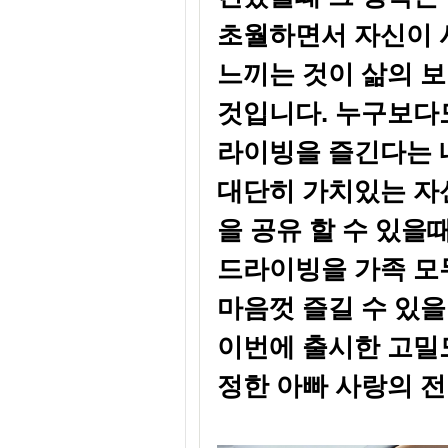
초월하면서 자신이 
느끼는 것이 삶의 
것입니다. 누구보다
라이빙을 즐긴다는
대단히 가치있는 자신
을 공유 할 수 있을
드라이빙을 가족
모
마음껏
즐길 수 있을
이번에 출시한 고밀도 S
정한 아빠 사랑의 