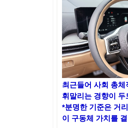
최근들어 사회 총체
휘말리는 경향이 두
*분명한 기준은 거리,
이 구동체 가치를 